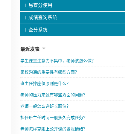
易查分使用
成绩查询系统
查分系统
最近发表
学生课堂注意力不集中，老师该怎么做？
家校沟通的重要性有哪些方面？
班主任排座位原则是什么？
老师的压力来源有哪些方面的问题？
老师一般怎么选班长职位？
担任班主任时间一般多久完成任务?
老师怎样克服上公开课的紧张情绪？