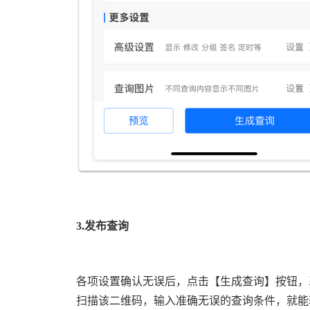
3.
发布查询
各项设置确认无误后，点击【生成查询】按钮，
扫描该二维码，输入准确无误的查询条件，就能