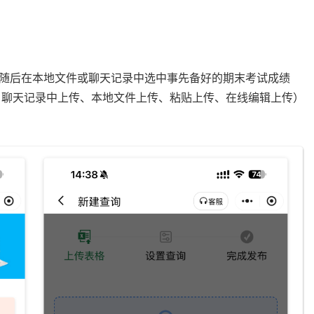
随后在本地文件或聊天记录中选中事先备好的期末考试成绩
如：聊天记录中上传、本地文件上传、粘贴上传、在线编辑上传）