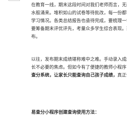
在教育一线，期末这段时间对我们老师而言，无
水般涌来。堆积如山的试卷等待批改，每一份都
学习情况。各类总结报告也亟待完成，要梳理一
要筹备期末评优评先，考量众多学生综合表现。
布。
以往，发布期末成绩堪称难中之难。手动录入成
长不必要的焦虑。但如今有了便捷的教师小程序
查分系统，让家长只能查询自己孩子成绩，
真正
易查分小程序创建查询使用方法：