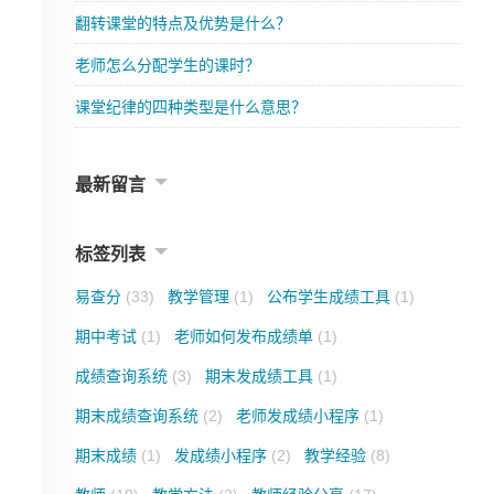
翻转课堂的特点及优势是什么？
老师怎么分配学生的课时？
课堂纪律的四种类型是什么意思？
最新留言
标签列表
易查分
(33)
教学管理
(1)
公布学生成绩工具
(1)
期中考试
(1)
老师如何发布成绩单
(1)
成绩查询系统
(3)
期末发成绩工具
(1)
期末成绩查询系统
(2)
老师发成绩小程序
(1)
期末成绩
(1)
发成绩小程序
(2)
教学经验
(8)