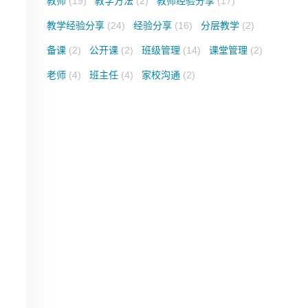
教师
(19)
教学方法
(2)
教师经验分享
(17)
教学经验分享
(24)
经验分享
(16)
分层教学
(2)
备课
(2)
公开课
(2)
班级管理
(14)
课堂管理
(2)
老师
(4)
班主任
(4)
家校沟通
(2)