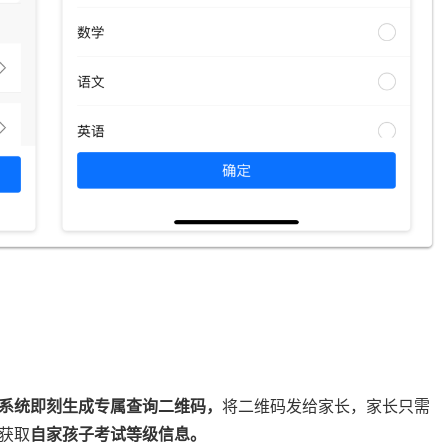
系统即刻生成专属查询二维码，
将二维码发给家长，家长只需
获取
自家孩子考试等级信息。