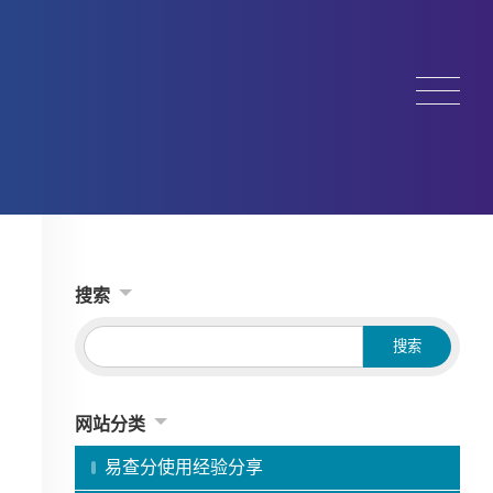
搜索
网站分类
易查分使用经验分享