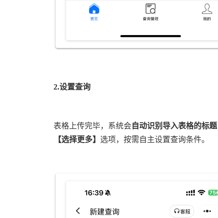
2.
设置查询
表格上传完毕，系统会
自动识别导入表格的标题
【
选择更多
】
选项，按需自主设置查询条件。