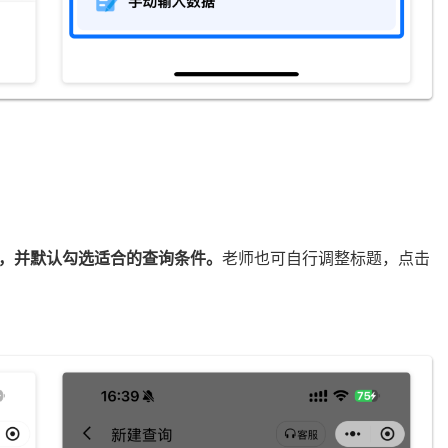
，并默认勾选
适合的
查询条件。
老师也可自行调整标题，点击