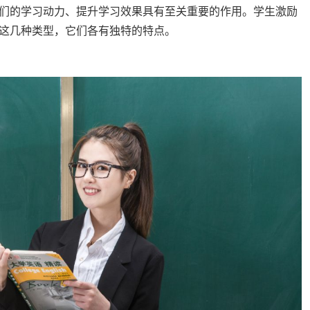
们的学习动力、提升学习效果具有至关重要的作用。学生激励
这几种类型，它们各有独特的特点。