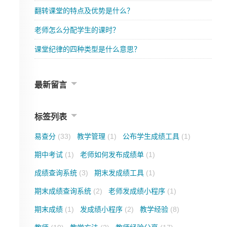
翻转课堂的特点及优势是什么？
老师怎么分配学生的课时？
课堂纪律的四种类型是什么意思？
最新留言
标签列表
易查分
(33)
教学管理
(1)
公布学生成绩工具
(1)
期中考试
(1)
老师如何发布成绩单
(1)
成绩查询系统
(3)
期末发成绩工具
(1)
期末成绩查询系统
(2)
老师发成绩小程序
(1)
期末成绩
(1)
发成绩小程序
(2)
教学经验
(8)