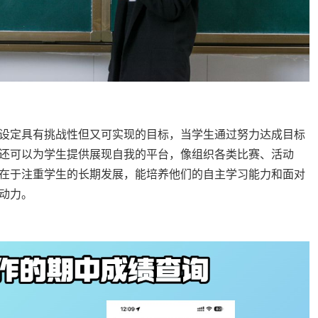
设定具有挑战性但又可实现的目标，当学生通过努力达成目标
还可以为学生提供展现自我的平台，像组织各类比赛、活动
在于注重学生的长期发展，能培养他们的自主学习能力和面对
动力。