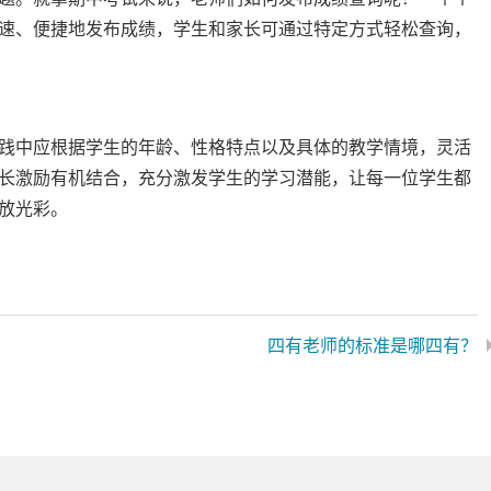
速、便捷地发布成绩，学生和家长可通过特定方式轻松查询，
践中应根据学生的年龄、性格特点以及具体的教学情境，灵活
长激励有机结合，充分激发学生的学习潜能，让每一位学生都
放光彩。
四有老师的标准是哪四有？