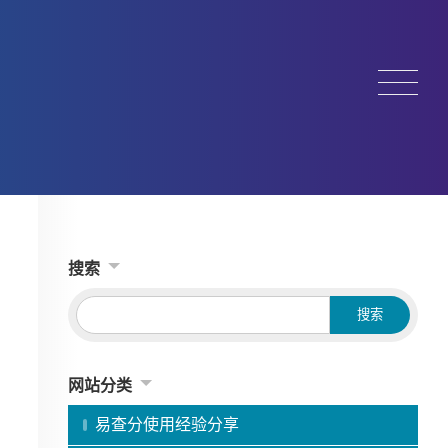
搜索
网站分类
易查分使用经验分享