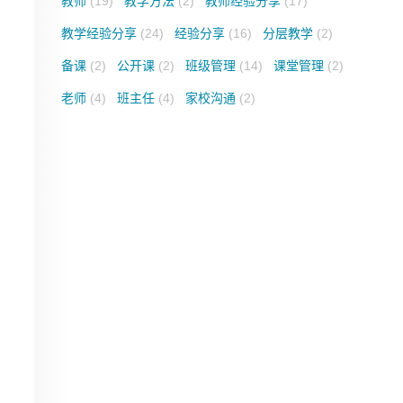
教师
(19)
教学方法
(2)
教师经验分享
(17)
教学经验分享
(24)
经验分享
(16)
分层教学
(2)
备课
(2)
公开课
(2)
班级管理
(14)
课堂管理
(2)
老师
(4)
班主任
(4)
家校沟通
(2)