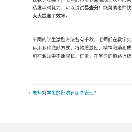
私发耗时耗力，可以试试
易查分
！能帮助老师快
大大提高了效率。
不同的学生激励方法各有千秋，老师们在教学实
运用多种激励方式，将物质激励、精神激励和成
能在激励中不断成长、进步，在学习的道路上绽
老师对学生的影响有哪些表现？