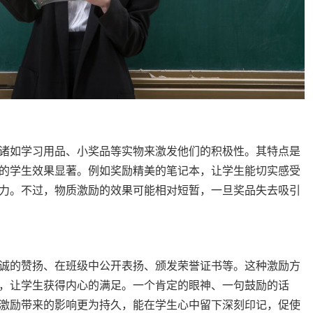
诸如学习用品、小奖品等实物来激发他们的积极性。其特点是
的学生效果显著。例如奖励精美的笔记本，让学生能切实感受
力。不过，物质激励的效果可能相对短暂，一旦奖品失去吸引
诚的赞扬、在班级中公开表扬、颁发荣誉证书等。这种激励方
，让学生获得内心的满足。一个肯定的眼神、一句鼓励的话
激励带来的影响更为持久，能在学生心中留下深刻印记，促使