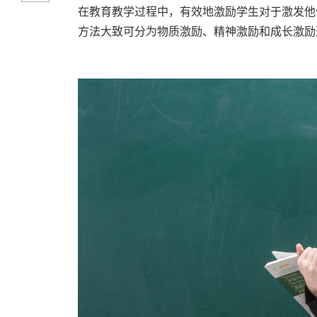
在教育教学过程中，有效地激励学生对于激发他
方法大致可分为物质激励、精神激励和成长激励