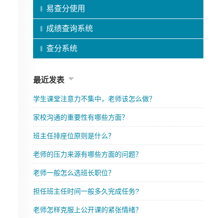
易查分使用
成绩查询系统
查分系统
最近发表
学生课堂注意力不集中，老师该怎么做？
家校沟通的重要性有哪些方面？
班主任排座位原则是什么？
老师的压力来源有哪些方面的问题？
老师一般怎么选班长职位？
担任班主任时间一般多久完成任务?
老师怎样克服上公开课的紧张情绪？