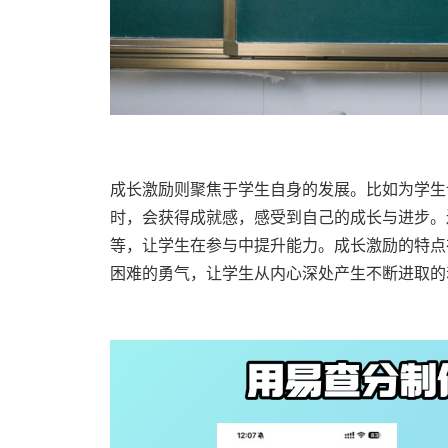
成长激励则聚焦于学生自身的发展。比如为学生
时，会获得成就感，感受到自己的成长与进步。
等，让学生在参与中提升能力。成长激励的特点
困难的勇气，让学生从内心深处产生不断进取的