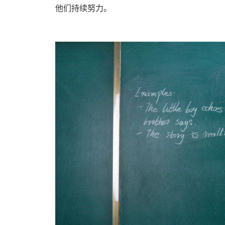
他们持续努力。