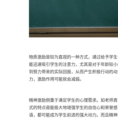
物质激励是较为直观的一种方式，通过给予学生
能迅速吸引学生的注意力，尤其是对于年龄较小
到努力带来的实际回报，从而产生积极行动的动
力，激励作用可能就会减弱。
精神激励侧重于满足学生的心理需求。如老师真
式的特点是能极大地增强学生的自信心和荣誉感
语，都可能成为学生前进的强大动力。而且精神