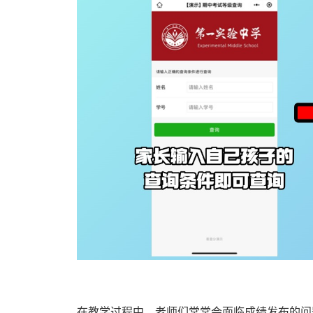
在教学过程中，老师们常常会面临成绩发布的问