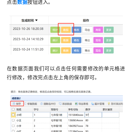
点击
数据
按钮进入。
在数据页面我们可以点击任何需要修改的单元格进
行修改，修改完点击左上角的保存即可。