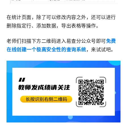
在统计页面，除了可以修改内容之外，还可以进行
删除指定行、添加数据，导出表格等操作。
老师们扫描下方二维码进入易查分公众号即可
免费
在线创建一个极高安全性的查询系统
，来试试吧。