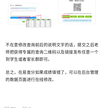
不在意修改查询前后的说明文字的话，提交之后老
师把获得专属的查询二维码以及链接发布任意一个
到学生或者家长群即可。
总之，在易查分如果成绩填错了，可以在后台管理
的数据页面进行在线修改。