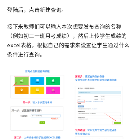
登陆后，点击新建查询。
接下来教师们可以输入本次想要发布查询的名称
（
例如初三一班月考成绩
），然后上传学生成绩的
excel表格，根据自己的需求来设置让学生通过什么
条件进行查询。