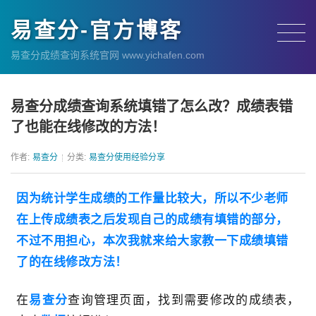
易查分-官方博客
易查分成绩查询系统官网 www.yichafen.com
易查分成绩查询系统填错了怎么改？成绩表错
了也能在线修改的方法！
作者:
易查分
分类:
易查分使用经验分享
因为统计学生成绩的工作量比较大，所以不少老师
在上传成绩表之后发现自己的成绩有填错的部分，
不过不用担心，本次我就来给大家教一下成绩填错
了的在线修改方法！
在
易查分
查询管理页面，找到需要修改的成绩表，