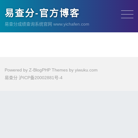
易查分-官方博客
易查分成绩查询系统官网 www.yichafen.com
Powered by
Z-BlogPHP
Themes by
yiwuku.com
易查分
沪ICP备20002881号-4